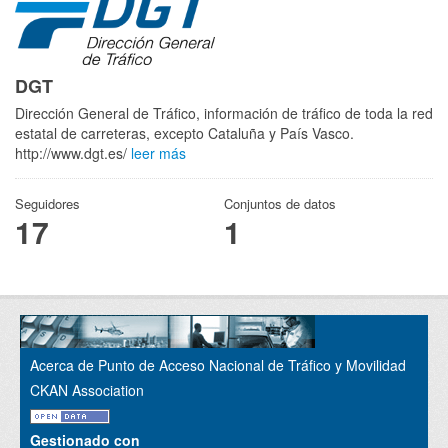
DGT
Dirección General de Tráfico, información de tráfico de toda la red
estatal de carreteras, excepto Cataluña y País Vasco.
http://www.dgt.es/
leer más
Seguidores
Conjuntos de datos
17
1
Acerca de Punto de Acceso Nacional de Tráfico y Movilidad
CKAN Association
Gestionado con