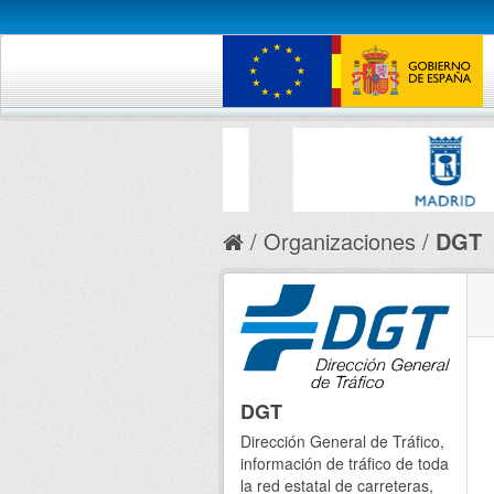
Organizaciones
DGT
DGT
Dirección General de Tráfico,
información de tráfico de toda
la red estatal de carreteras,