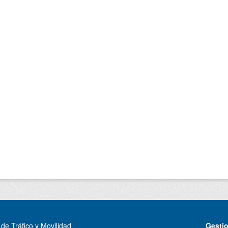
de Tráfico y Movilidad
Gesti