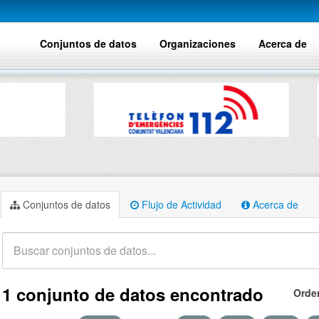
Conjuntos de datos
Organizaciones
Acerca de
Conjuntos de datos
Flujo de Actividad
Acerca de
1 conjunto de datos encontrado
Orde