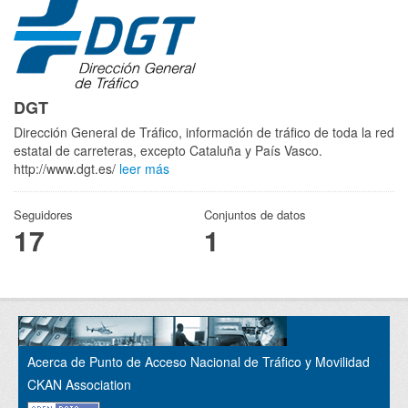
DGT
Dirección General de Tráfico, información de tráfico de toda la red
estatal de carreteras, excepto Cataluña y País Vasco.
http://www.dgt.es/
leer más
Seguidores
Conjuntos de datos
17
1
Acerca de Punto de Acceso Nacional de Tráfico y Movilidad
CKAN Association