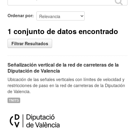
Ordenar por
1 conjunto de datos encontrado
Filtrar Resultados
Señalización vertical de la red de carreteras de la
Diputación de Valencia
Ubicación de las señales verticales con límites de velocidad y
restricciones de paso en la red de carreteras de la Diputación
de Valencia.
TNITS