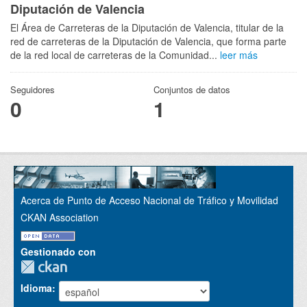
Diputación de Valencia
El Área de Carreteras de la Diputación de Valencia, titular de la
red de carreteras de la Diputación de Valencia, que forma parte
de la red local de carreteras de la Comunidad...
leer más
Seguidores
Conjuntos de datos
0
1
Acerca de Punto de Acceso Nacional de Tráfico y Movilidad
CKAN Association
Gestionado con
Idioma