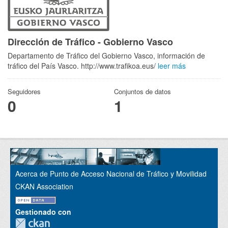
Dirección de Tráfico - Gobierno Vasco
Departamento de Tráfico del Gobierno Vasco, información de
tráfico del País Vasco. http://www.trafikoa.eus/
leer más
Seguidores
Conjuntos de datos
0
1
Acerca de Punto de Acceso Nacional de Tráfico y Movilidad
CKAN Association
Gestionado con