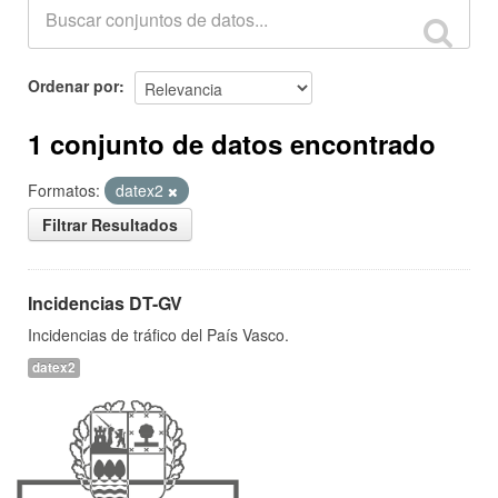
Ordenar por
1 conjunto de datos encontrado
Formatos:
datex2
Filtrar Resultados
Incidencias DT-GV
Incidencias de tráfico del País Vasco.
datex2