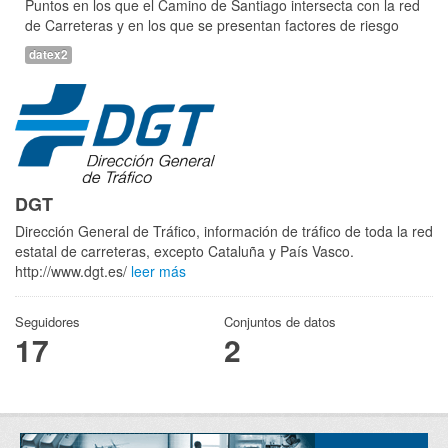
Puntos en los que el Camino de Santiago intersecta con la red
de Carreteras y en los que se presentan factores de riesgo
datex2
DGT
Dirección General de Tráfico, información de tráfico de toda la red
estatal de carreteras, excepto Cataluña y País Vasco.
http://www.dgt.es/
leer más
Seguidores
Conjuntos de datos
17
2