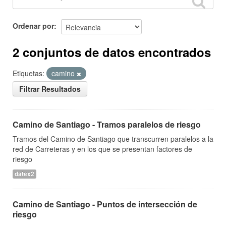
Ordenar por
2 conjuntos de datos encontrados
Etiquetas:
camino
Filtrar Resultados
Camino de Santiago - Tramos paralelos de riesgo
Tramos del Camino de Santiago que transcurren paralelos a la
red de Carreteras y en los que se presentan factores de
riesgo
datex2
Camino de Santiago - Puntos de intersección de
riesgo