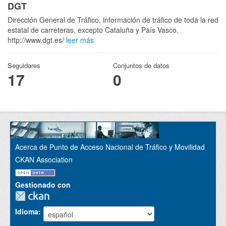
DGT
Dirección General de Tráfico, información de tráfico de toda la red
estatal de carreteras, excepto Cataluña y País Vasco.
http://www.dgt.es/
leer más
Seguidores
Conjuntos de datos
17
0
Acerca de Punto de Acceso Nacional de Tráfico y Movilidad
CKAN Association
Gestionado con
Idioma