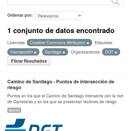
Ordenar por
1 conjunto de datos encontrado
Licencias:
Creative Commons Attribution
Etiquetas:
Intersección
Santiago
Organizaciones:
DGT
Filtrar Resultados
Camino de Santiago - Puntos de intersección de
riesgo
Puntos en los que el Camino de Santiago intersecta con la red
de Carreteras y en los que se presentan factores de riesgo
datex2