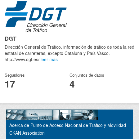
DGT
Dirección General de Tráfico, información de tráfico de toda la red
estatal de carreteras, excepto Cataluña y País Vasco.
http://www.dgt.es/
leer más
Seguidores
Conjuntos de datos
17
4
Acerca de Punto de Acceso Nacional de Tráfico y Movilidad
CKAN Association