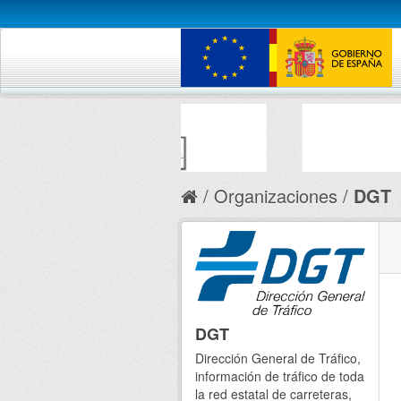
Organizaciones
DGT
DGT
Dirección General de Tráfico,
información de tráfico de toda
la red estatal de carreteras,