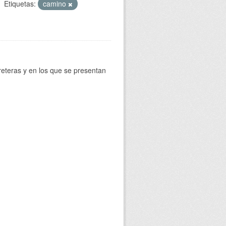
Etiquetas:
camino
reteras y en los que se presentan