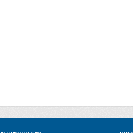
de Tráfico y Movilidad
Gesti