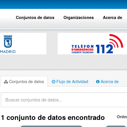
Conjuntos de datos
Organizaciones
Acerca de
Conjuntos de datos
Flujo de Actividad
Acerca de
1 conjunto de datos encontrado
Orde