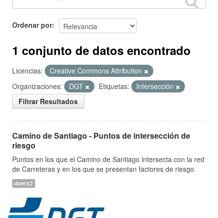
Ordenar por
1 conjunto de datos encontrado
Licencias:
Creative Commons Attribution
Organizaciones:
DGT
Etiquetas:
Intersección
Filtrar Resultados
Camino de Santiago - Puntos de intersección de
riesgo
Puntos en los que el Camino de Santiago intersecta con la red
de Carreteras y en los que se presentan factores de riesgo
datex2