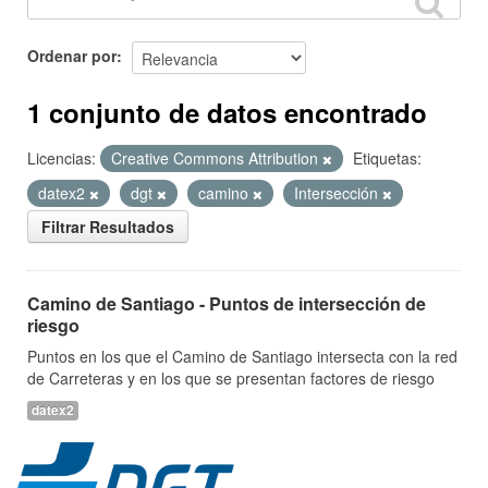
Ordenar por
1 conjunto de datos encontrado
Licencias:
Creative Commons Attribution
Etiquetas:
datex2
dgt
camino
Intersección
Filtrar Resultados
Camino de Santiago - Puntos de intersección de
riesgo
Puntos en los que el Camino de Santiago intersecta con la red
de Carreteras y en los que se presentan factores de riesgo
datex2