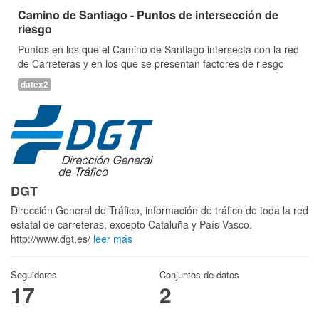
Camino de Santiago - Puntos de intersección de
riesgo
Puntos en los que el Camino de Santiago intersecta con la red
de Carreteras y en los que se presentan factores de riesgo
datex2
DGT
Dirección General de Tráfico, información de tráfico de toda la red
estatal de carreteras, excepto Cataluña y País Vasco.
http://www.dgt.es/
leer más
Seguidores
Conjuntos de datos
17
2