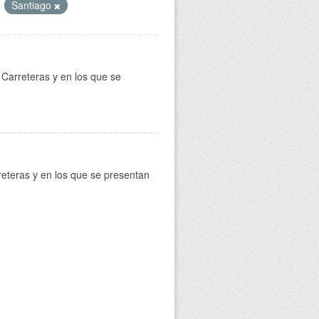
Santiago
Carreteras y en los que se
reteras y en los que se presentan