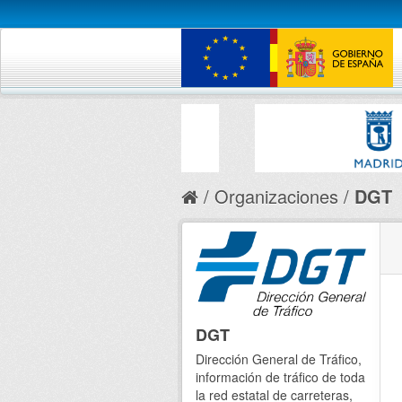
Organizaciones
DGT
DGT
Dirección General de Tráfico,
información de tráfico de toda
la red estatal de carreteras,