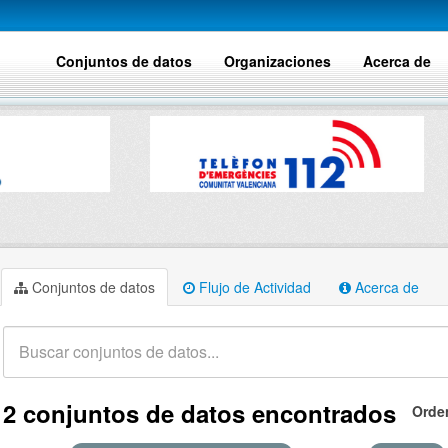
Conjuntos de datos
Organizaciones
Acerca de
Conjuntos de datos
Flujo de Actividad
Acerca de
2 conjuntos de datos encontrados
Orde