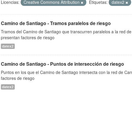
Licencias:
Creative Commons Attribution
Etiquetas:
datex2
Camino de Santiago - Tramos paralelos de riesgo
Tramos del Camino de Santiago que transcurren paralelos a la red de 
presentan factores de riesgo
datex2
Camino de Santiago - Puntos de intersección de riesgo
Puntos en los que el Camino de Santiago intersecta con la red de Car
factores de riesgo
datex2