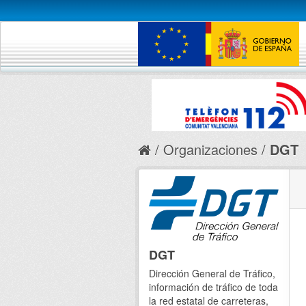
Organizaciones
DGT
DGT
Dirección General de Tráfico,
información de tráfico de toda
la red estatal de carreteras,