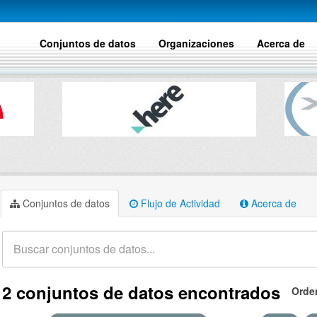
Conjuntos de datos
Organizaciones
Acerca de
Conjuntos de datos
Flujo de Actividad
Acerca de
2 conjuntos de datos encontrados
Orde