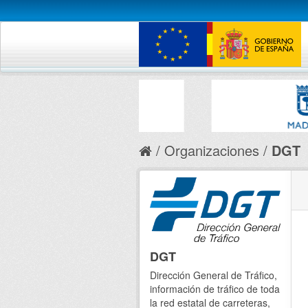
Organizaciones
DGT
DGT
Dirección General de Tráfico,
información de tráfico de toda
la red estatal de carreteras,