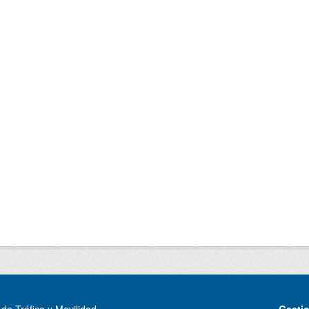
de Tráfico y Movilidad
Gesti