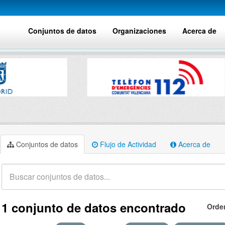
Conjuntos de datos
Organizaciones
Acerca de
Conjuntos de datos
Flujo de Actividad
Acerca de
1 conjunto de datos encontrado
Orde