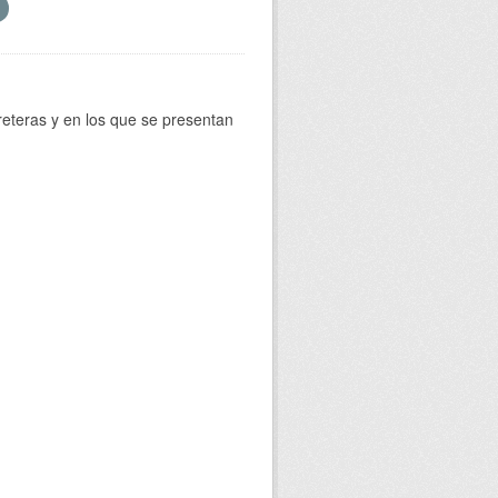
reteras y en los que se presentan