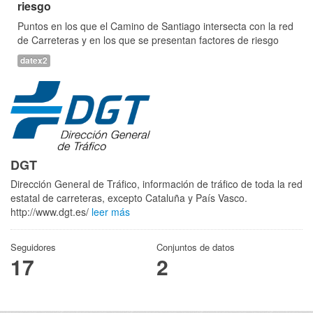
riesgo
Puntos en los que el Camino de Santiago intersecta con la red
de Carreteras y en los que se presentan factores de riesgo
datex2
DGT
Dirección General de Tráfico, información de tráfico de toda la red
estatal de carreteras, excepto Cataluña y País Vasco.
http://www.dgt.es/
leer más
Seguidores
Conjuntos de datos
17
2