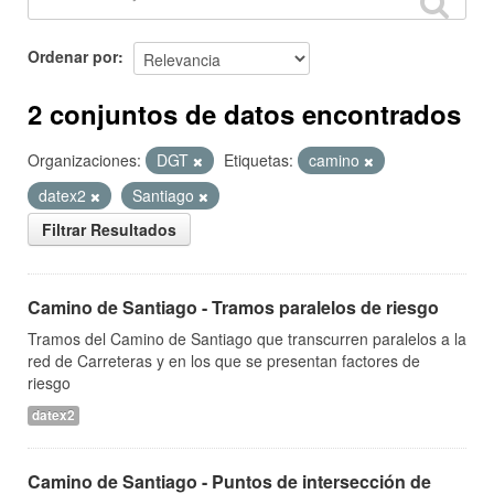
Ordenar por
2 conjuntos de datos encontrados
Organizaciones:
DGT
Etiquetas:
camino
datex2
Santiago
Filtrar Resultados
Camino de Santiago - Tramos paralelos de riesgo
Tramos del Camino de Santiago que transcurren paralelos a la
red de Carreteras y en los que se presentan factores de
riesgo
datex2
Camino de Santiago - Puntos de intersección de