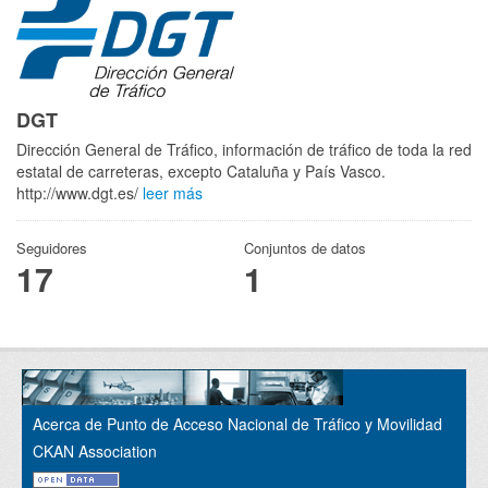
DGT
Dirección General de Tráfico, información de tráfico de toda la red
estatal de carreteras, excepto Cataluña y País Vasco.
http://www.dgt.es/
leer más
Seguidores
Conjuntos de datos
17
1
Acerca de Punto de Acceso Nacional de Tráfico y Movilidad
CKAN Association