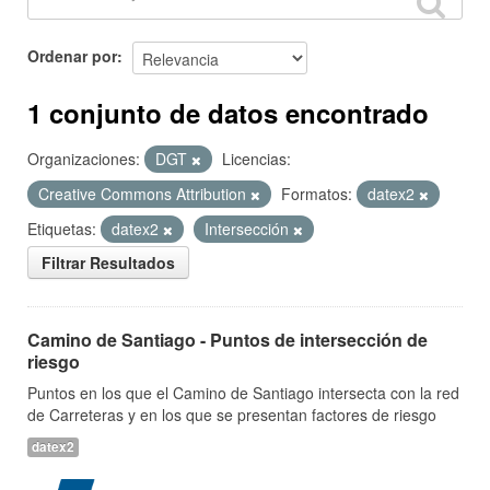
Ordenar por
1 conjunto de datos encontrado
Organizaciones:
DGT
Licencias:
Creative Commons Attribution
Formatos:
datex2
Etiquetas:
datex2
Intersección
Filtrar Resultados
Camino de Santiago - Puntos de intersección de
riesgo
Puntos en los que el Camino de Santiago intersecta con la red
de Carreteras y en los que se presentan factores de riesgo
datex2