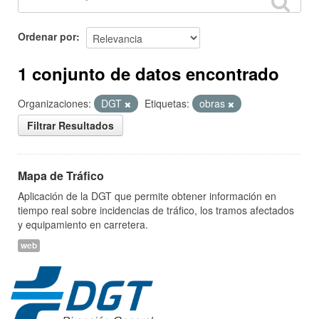
Ordenar por
1 conjunto de datos encontrado
Organizaciones:
DGT
Etiquetas:
obras
Filtrar Resultados
Mapa de Tráfico
Aplicación de la DGT que permite obtener información en
tiempo real sobre incidencias de tráfico, los tramos afectados
y equipamiento en carretera.
web