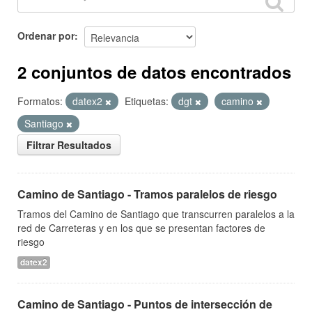
Ordenar por
2 conjuntos de datos encontrados
Formatos:
datex2
Etiquetas:
dgt
camino
Santiago
Filtrar Resultados
Camino de Santiago - Tramos paralelos de riesgo
Tramos del Camino de Santiago que transcurren paralelos a la
red de Carreteras y en los que se presentan factores de
riesgo
datex2
Camino de Santiago - Puntos de intersección de