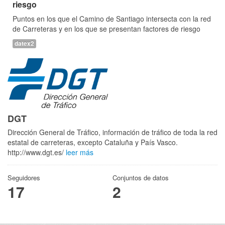
riesgo
Puntos en los que el Camino de Santiago intersecta con la red
de Carreteras y en los que se presentan factores de riesgo
datex2
DGT
Dirección General de Tráfico, información de tráfico de toda la red
estatal de carreteras, excepto Cataluña y País Vasco.
http://www.dgt.es/
leer más
Seguidores
Conjuntos de datos
17
2