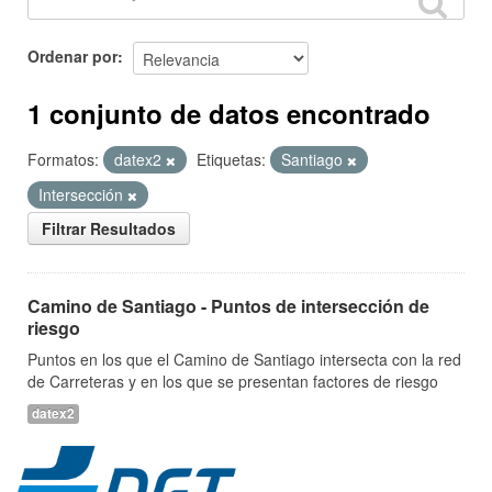
Ordenar por
1 conjunto de datos encontrado
Formatos:
datex2
Etiquetas:
Santiago
Intersección
Filtrar Resultados
Camino de Santiago - Puntos de intersección de
riesgo
Puntos en los que el Camino de Santiago intersecta con la red
de Carreteras y en los que se presentan factores de riesgo
datex2