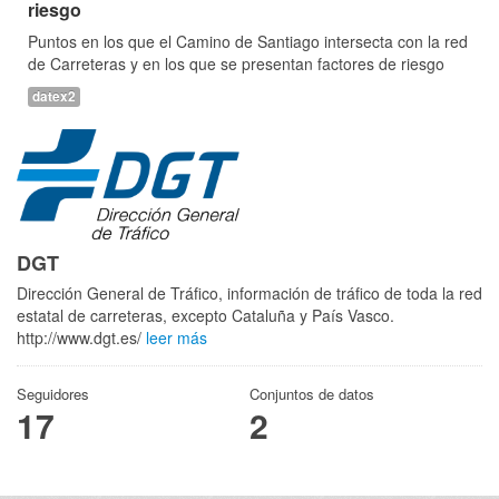
riesgo
Puntos en los que el Camino de Santiago intersecta con la red
de Carreteras y en los que se presentan factores de riesgo
datex2
DGT
Dirección General de Tráfico, información de tráfico de toda la red
estatal de carreteras, excepto Cataluña y País Vasco.
http://www.dgt.es/
leer más
Seguidores
Conjuntos de datos
17
2