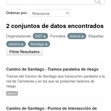
Ordenar por
2 conjuntos de datos encontrados
Organizaciones:
DGT
Formatos:
datex2
Etiquetas:
camino
Santiago
Filtrar Resultados
Camino de Santiago - Tramos paralelos de riesgo
Tramos del Camino de Santiago que transcurren paralelos a la
red de Carreteras y en los que se presentan factores de
riesgo
datex2
Camino de Santiago - Puntos de intersección de