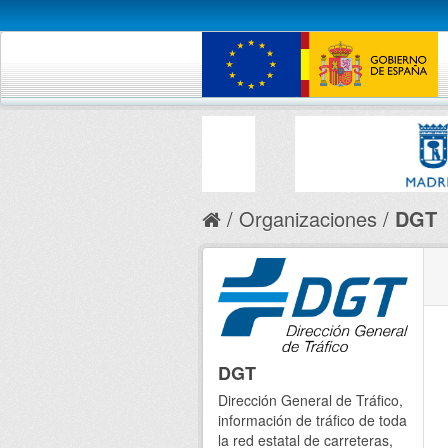
Organizaciones
DGT
DGT
Dirección General de Tráfico,
información de tráfico de toda
la red estatal de carreteras,