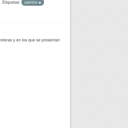
Etiquetas:
camino
reteras y en los que se presentan