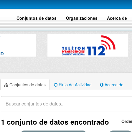
Conjuntos de datos
Organizaciones
Acerca de
Conjuntos de datos
Flujo de Actividad
Acerca de
1 conjunto de datos encontrado
Orde