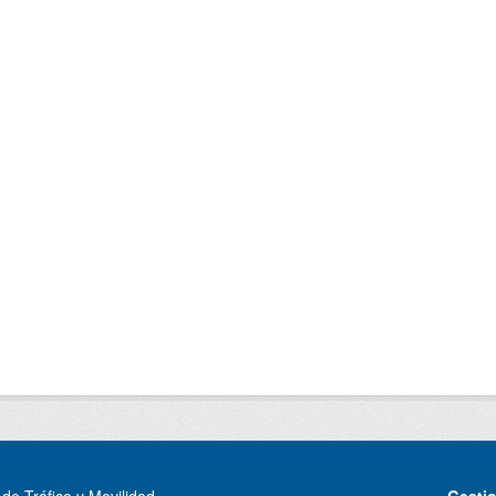
de Tráfico y Movilidad
Gesti