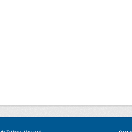
de Tráfico y Movilidad
Gesti