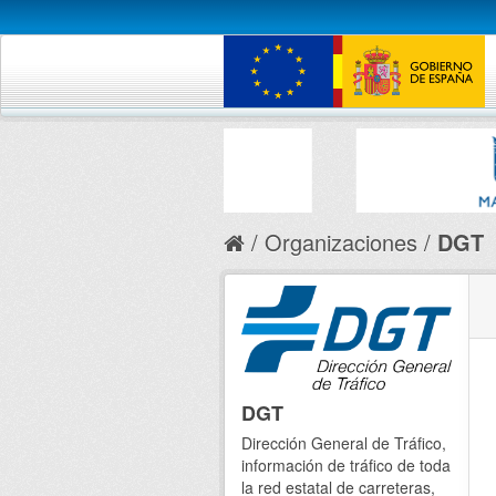
Organizaciones
DGT
DGT
Dirección General de Tráfico,
información de tráfico de toda
la red estatal de carreteras,