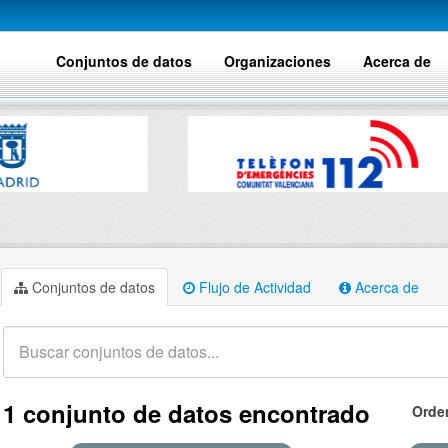
Conjuntos de datos
Organizaciones
Acerca de
Conjuntos de datos
Flujo de Actividad
Acerca de
1 conjunto de datos encontrado
Orde