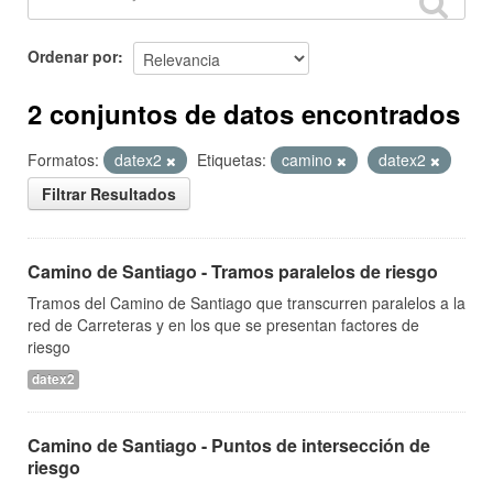
Ordenar por
2 conjuntos de datos encontrados
Formatos:
datex2
Etiquetas:
camino
datex2
Filtrar Resultados
Camino de Santiago - Tramos paralelos de riesgo
Tramos del Camino de Santiago que transcurren paralelos a la
red de Carreteras y en los que se presentan factores de
riesgo
datex2
Camino de Santiago - Puntos de intersección de
riesgo