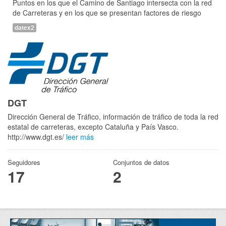
Puntos en los que el Camino de Santiago intersecta con la red
de Carreteras y en los que se presentan factores de riesgo
datex2
DGT
Dirección General de Tráfico, información de tráfico de toda la red
estatal de carreteras, excepto Cataluña y País Vasco.
http://www.dgt.es/
leer más
Seguidores
Conjuntos de datos
17
2