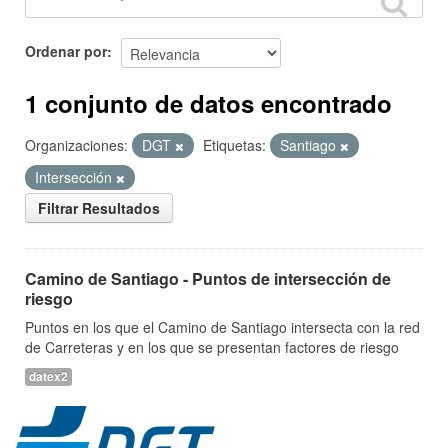
Ordenar por
1 conjunto de datos encontrado
Organizaciones:
DGT
Etiquetas:
Santiago
Intersección
Filtrar Resultados
Camino de Santiago - Puntos de intersección de
riesgo
Puntos en los que el Camino de Santiago intersecta con la red
de Carreteras y en los que se presentan factores de riesgo
datex2