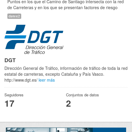
Puntos en los que el Camino de Santiago intersecta con la red
de Carreteras y en los que se presentan factores de riesgo
datex2
DGT
Dirección General de Tráfico, información de tráfico de toda la red
estatal de carreteras, excepto Cataluña y País Vasco.
http://www.dgt.es/
leer más
Seguidores
Conjuntos de datos
17
2