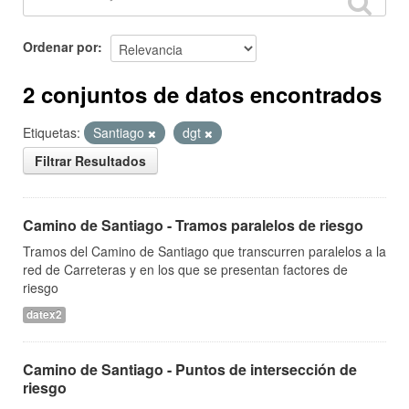
Ordenar por
2 conjuntos de datos encontrados
Etiquetas:
Santiago
dgt
Filtrar Resultados
Camino de Santiago - Tramos paralelos de riesgo
Tramos del Camino de Santiago que transcurren paralelos a la
red de Carreteras y en los que se presentan factores de
riesgo
datex2
Camino de Santiago - Puntos de intersección de
riesgo