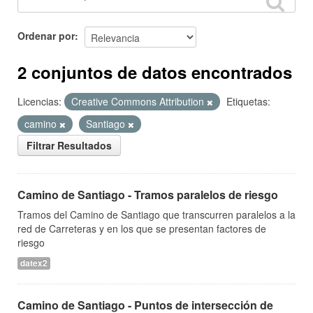
Ordenar por
2 conjuntos de datos encontrados
Licencias:
Creative Commons Attribution
Etiquetas:
camino
Santiago
Filtrar Resultados
Camino de Santiago - Tramos paralelos de riesgo
Tramos del Camino de Santiago que transcurren paralelos a la
red de Carreteras y en los que se presentan factores de
riesgo
datex2
Camino de Santiago - Puntos de intersección de