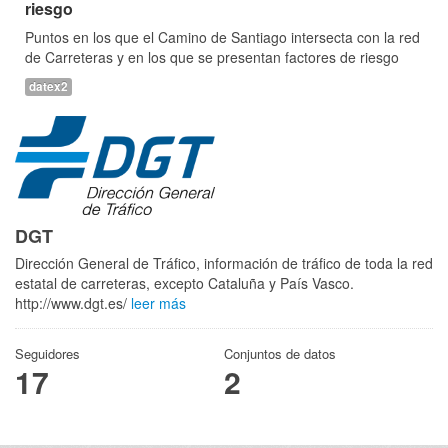
riesgo
Puntos en los que el Camino de Santiago intersecta con la red
de Carreteras y en los que se presentan factores de riesgo
datex2
DGT
Dirección General de Tráfico, información de tráfico de toda la red
estatal de carreteras, excepto Cataluña y País Vasco.
http://www.dgt.es/
leer más
Seguidores
Conjuntos de datos
17
2