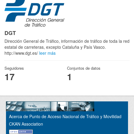
DGT
Dirección General de Tráfico, información de tráfico de toda la red
estatal de carreteras, excepto Cataluña y País Vasco.
http://www.dgt.es/
leer más
Seguidores
Conjuntos de datos
17
1
Acerca de Punto de Acceso Nacional de Tráfico y Movilidad
CKAN Association