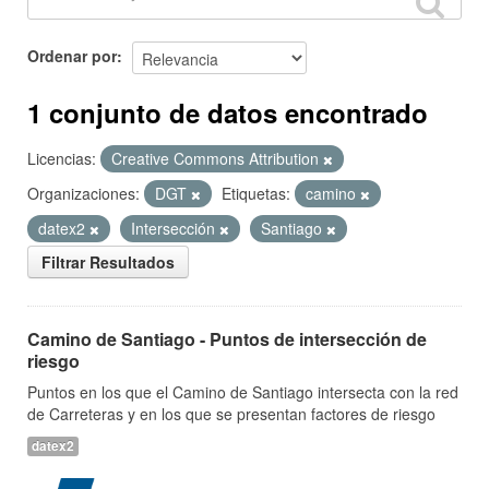
Ordenar por
1 conjunto de datos encontrado
Licencias:
Creative Commons Attribution
Organizaciones:
DGT
Etiquetas:
camino
datex2
Intersección
Santiago
Filtrar Resultados
Camino de Santiago - Puntos de intersección de
riesgo
Puntos en los que el Camino de Santiago intersecta con la red
de Carreteras y en los que se presentan factores de riesgo
datex2