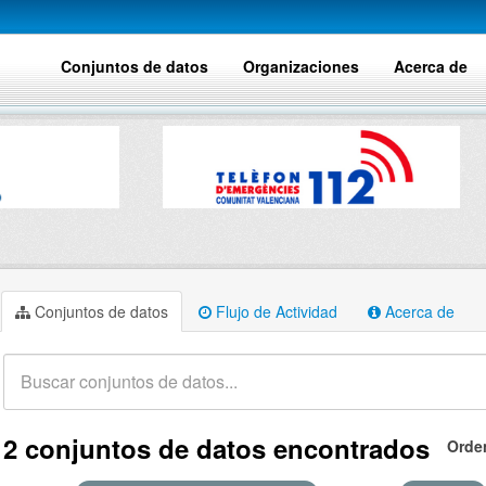
Conjuntos de datos
Organizaciones
Acerca de
Conjuntos de datos
Flujo de Actividad
Acerca de
2 conjuntos de datos encontrados
Orde