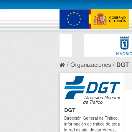
Organizaciones
DGT
DGT
Dirección General de Tráfico,
información de tráfico de toda
la red estatal de carreteras,