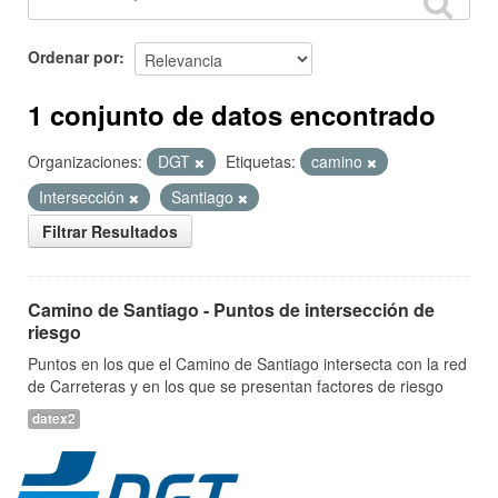
Ordenar por
1 conjunto de datos encontrado
Organizaciones:
DGT
Etiquetas:
camino
Intersección
Santiago
Filtrar Resultados
Camino de Santiago - Puntos de intersección de
riesgo
Puntos en los que el Camino de Santiago intersecta con la red
de Carreteras y en los que se presentan factores de riesgo
datex2