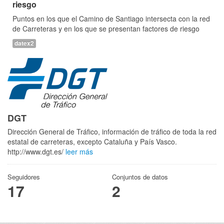
riesgo
Puntos en los que el Camino de Santiago intersecta con la red
de Carreteras y en los que se presentan factores de riesgo
datex2
DGT
Dirección General de Tráfico, información de tráfico de toda la red
estatal de carreteras, excepto Cataluña y País Vasco.
http://www.dgt.es/
leer más
Seguidores
Conjuntos de datos
17
2