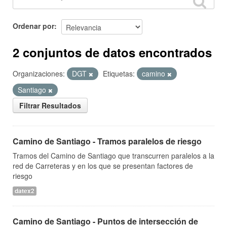
Ordenar por
2 conjuntos de datos encontrados
Organizaciones:
DGT
Etiquetas:
camino
Santiago
Filtrar Resultados
Camino de Santiago - Tramos paralelos de riesgo
Tramos del Camino de Santiago que transcurren paralelos a la
red de Carreteras y en los que se presentan factores de
riesgo
datex2
Camino de Santiago - Puntos de intersección de