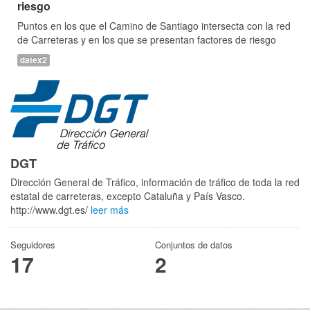
riesgo
Puntos en los que el Camino de Santiago intersecta con la red
de Carreteras y en los que se presentan factores de riesgo
datex2
DGT
Dirección General de Tráfico, información de tráfico de toda la red
estatal de carreteras, excepto Cataluña y País Vasco.
http://www.dgt.es/
leer más
Seguidores
Conjuntos de datos
17
2