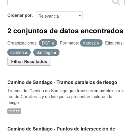
Ordenar por
2 conjuntos de datos encontrados
Organizaciones:
DGT
Formatos:
datex2
Etiquetas:
camino
Santiago
Filtrar Resultados
Camino de Santiago - Tramos paralelos de riesgo
Tramos del Camino de Santiago que transcurren paralelos a la
red de Carreteras y en los que se presentan factores de
riesgo
datex2
Camino de Santiago - Puntos de intersección de