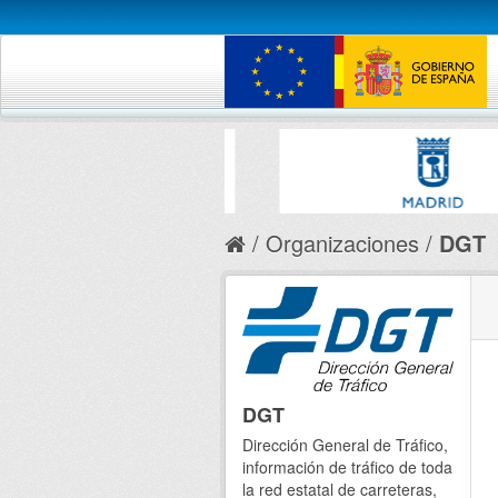
Organizaciones
DGT
DGT
Dirección General de Tráfico,
información de tráfico de toda
la red estatal de carreteras,