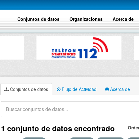
Conjuntos de datos
Organizaciones
Acerca de
Conjuntos de datos
Flujo de Actividad
Acerca de
1 conjunto de datos encontrado
Orde