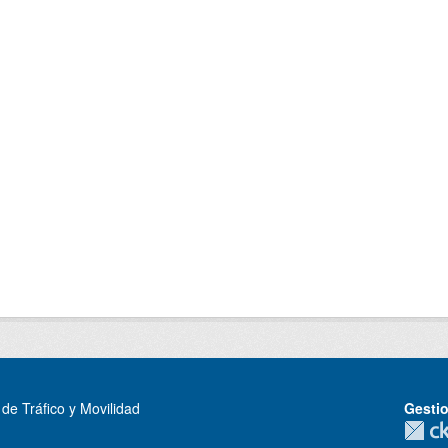
de Tráfico y Movilidad
Gesti