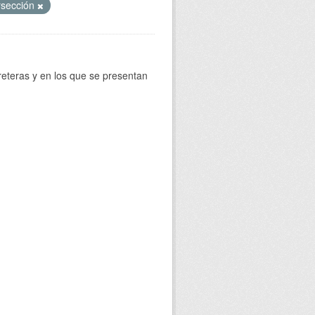
rsección
reteras y en los que se presentan