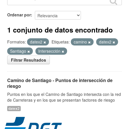
Ordenar por
1 conjunto de datos encontrado
Formatos:
datex2
Etiquetas:
camino
datex2
Santiago
Intersección
Filtrar Resultados
Camino de Santiago - Puntos de intersección de
riesgo
Puntos en los que el Camino de Santiago intersecta con la red
de Carreteras y en los que se presentan factores de riesgo
datex2