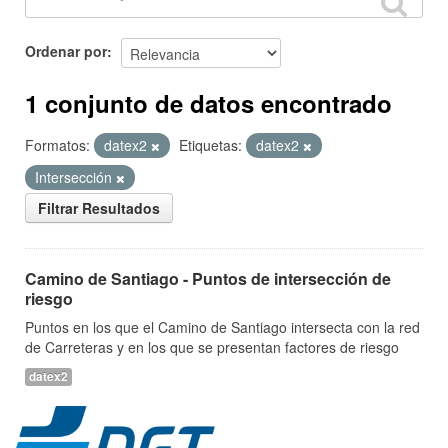
Ordenar por
1 conjunto de datos encontrado
Formatos:
datex2
Etiquetas:
datex2
Intersección
Filtrar Resultados
Camino de Santiago - Puntos de intersección de
riesgo
Puntos en los que el Camino de Santiago intersecta con la red
de Carreteras y en los que se presentan factores de riesgo
datex2