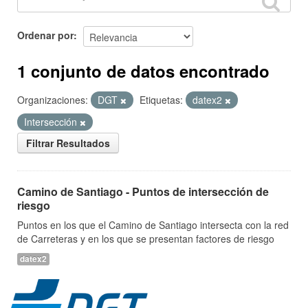
Ordenar por
1 conjunto de datos encontrado
Organizaciones:
DGT
Etiquetas:
datex2
Intersección
Filtrar Resultados
Camino de Santiago - Puntos de intersección de
riesgo
Puntos en los que el Camino de Santiago intersecta con la red
de Carreteras y en los que se presentan factores de riesgo
datex2