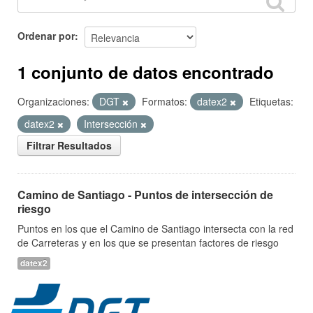
Ordenar por
1 conjunto de datos encontrado
Organizaciones:
DGT
Formatos:
datex2
Etiquetas:
datex2
Intersección
Filtrar Resultados
Camino de Santiago - Puntos de intersección de
riesgo
Puntos en los que el Camino de Santiago intersecta con la red
de Carreteras y en los que se presentan factores de riesgo
datex2