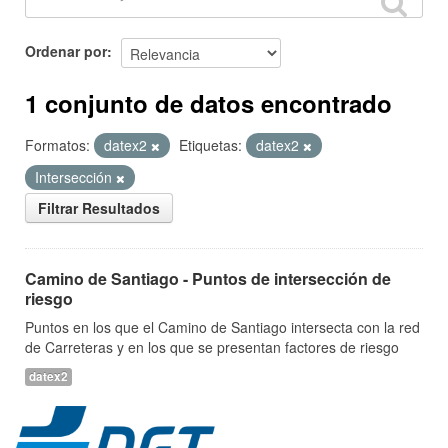
Ordenar por
1 conjunto de datos encontrado
Formatos:
datex2
Etiquetas:
datex2
Intersección
Filtrar Resultados
Camino de Santiago - Puntos de intersección de
riesgo
Puntos en los que el Camino de Santiago intersecta con la red
de Carreteras y en los que se presentan factores de riesgo
datex2