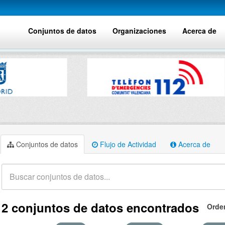
Conjuntos de datos
Organizaciones
Acerca de
Conjuntos de datos
Flujo de Actividad
Acerca de
2 conjuntos de datos encontrados
Orde