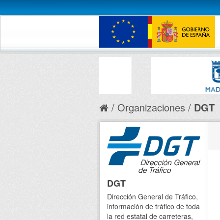
Organizaciones
DGT
DGT
Dirección General de Tráfico,
información de tráfico de toda
la red estatal de carreteras,