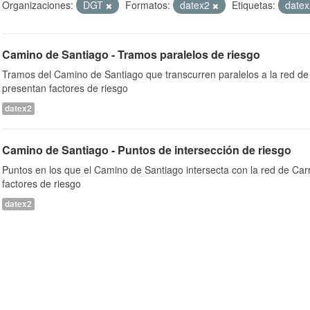
Organizaciones:
DGT
Formatos:
datex2
Etiquetas:
date
Camino de Santiago - Tramos paralelos de riesgo
Tramos del Camino de Santiago que transcurren paralelos a la red de 
presentan factores de riesgo
datex2
Camino de Santiago - Puntos de intersección de riesgo
Puntos en los que el Camino de Santiago intersecta con la red de Car
factores de riesgo
datex2