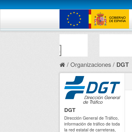
Organizaciones
DGT
DGT
Dirección General de Tráfico,
información de tráfico de toda
la red estatal de carreteras,