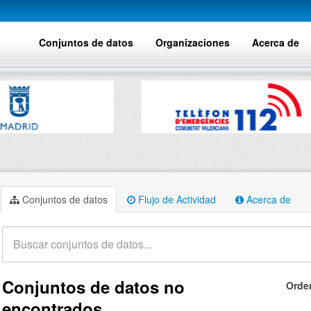
Conjuntos de datos
Organizaciones
Acerca de
Conjuntos de datos
Flujo de Actividad
Acerca de
Conjuntos de datos no
Orde
encontrados