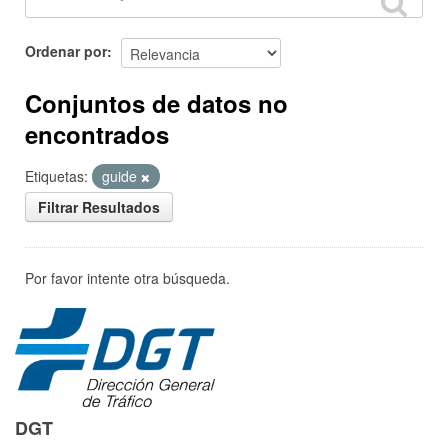
Ordenar por
Conjuntos de datos no
encontrados
Etiquetas:
guide
Filtrar Resultados
Por favor intente otra búsqueda.
DGT