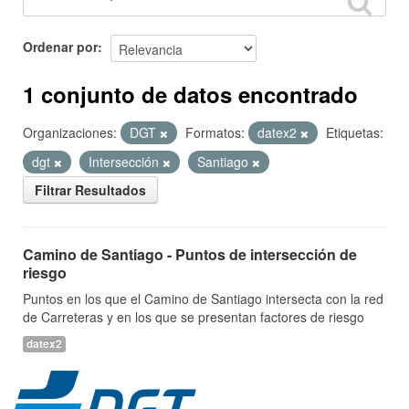
Ordenar por
1 conjunto de datos encontrado
Organizaciones:
DGT
Formatos:
datex2
Etiquetas:
dgt
Intersección
Santiago
Filtrar Resultados
Camino de Santiago - Puntos de intersección de
riesgo
Puntos en los que el Camino de Santiago intersecta con la red
de Carreteras y en los que se presentan factores de riesgo
datex2