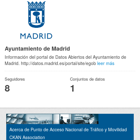
Ayuntamiento de Madrid
Información del portal de Datos Abiertos del Ayuntamiento de
Madrid. http://datos.madrid.es/portal/site/egob
leer más
Seguidores
Conjuntos de datos
8
1
Acerca de Punto de Acceso Nacional de Tráfico y Movilidad
CKAN Association