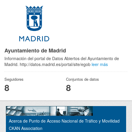
Ayuntamiento de Madrid
Información del portal de Datos Abiertos del Ayuntamiento de
Madrid. http://datos.madrid.es/portal/site/egob
leer más
Seguidores
Conjuntos de datos
8
8
Acerca de Punto de Acceso Nacional de Tráfico y Movilidad
CKAN Association