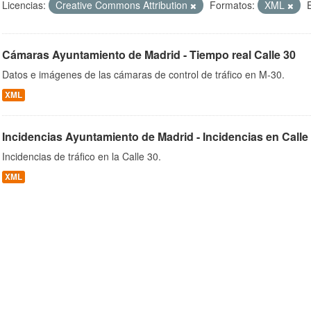
Licencias:
Creative Commons Attribution
Formatos:
XML
Cámaras Ayuntamiento de Madrid - Tiempo real Calle 30
ob
Datos e imágenes de las cámaras de control de tráfico en M-30.
XML
Incidencias Ayuntamiento de Madrid - Incidencias en Calle
Incidencias de tráfico en la Calle 30.
XML