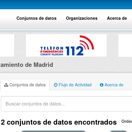
Conjuntos de datos
Organizaciones
Acerca de
amiento de Madrid
Conjuntos de datos
Flujo de Actividad
Acerca de
2 conjuntos de datos encontrados
Orde