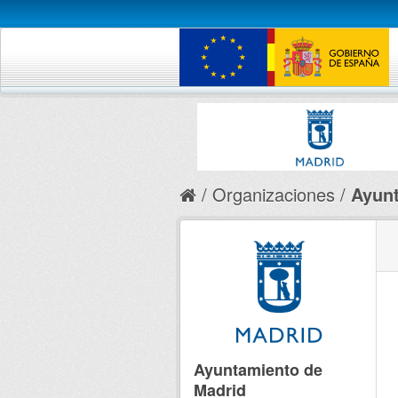
Organizaciones
Ayunt
Ayuntamiento de
Madrid