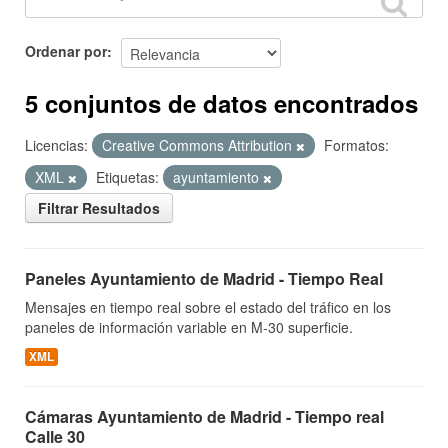
Ordenar por
5 conjuntos de datos encontrados
Licencias:
Creative Commons Attribution
Formatos:
XML
Etiquetas:
ayuntamiento
Filtrar Resultados
Paneles Ayuntamiento de Madrid - Tiempo Real
Mensajes en tiempo real sobre el estado del tráfico en los
paneles de información variable en M-30 superficie.
XML
Cámaras Ayuntamiento de Madrid - Tiempo real
Calle 30