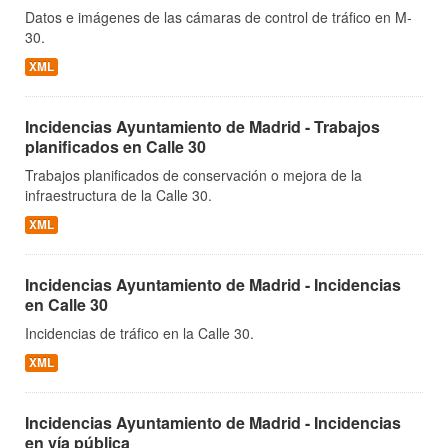
Datos e imágenes de las cámaras de control de tráfico en M-
30.
XML
Incidencias Ayuntamiento de Madrid - Trabajos
planificados en Calle 30
Trabajos planificados de conservación o mejora de la
infraestructura de la Calle 30.
XML
Incidencias Ayuntamiento de Madrid - Incidencias
en Calle 30
Incidencias de tráfico en la Calle 30.
XML
Incidencias Ayuntamiento de Madrid - Incidencias
en vía pública