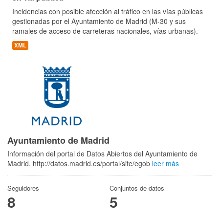
Incidencias con posible afección al tráfico en las vías públicas
gestionadas por el Ayuntamiento de Madrid (M-30 y sus
ramales de acceso de carreteras nacionales, vías urbanas).
XML
Ayuntamiento de Madrid
Información del portal de Datos Abiertos del Ayuntamiento de
Madrid. http://datos.madrid.es/portal/site/egob
leer más
Seguidores
Conjuntos de datos
8
5