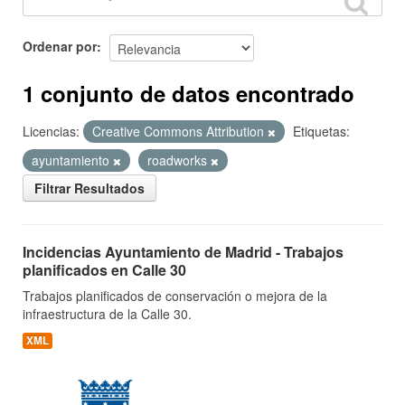
Ordenar por
1 conjunto de datos encontrado
Licencias:
Creative Commons Attribution
Etiquetas:
ayuntamiento
roadworks
Filtrar Resultados
Incidencias Ayuntamiento de Madrid - Trabajos
planificados en Calle 30
Trabajos planificados de conservación o mejora de la
infraestructura de la Calle 30.
XML