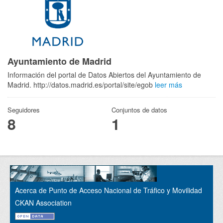
Ayuntamiento de Madrid
Información del portal de Datos Abiertos del Ayuntamiento de
Madrid. http://datos.madrid.es/portal/site/egob
leer más
Seguidores
Conjuntos de datos
8
1
Acerca de Punto de Acceso Nacional de Tráfico y Movilidad
CKAN Association