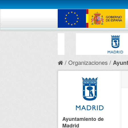
Organizaciones
Ayunt
Ayuntamiento de
Madrid