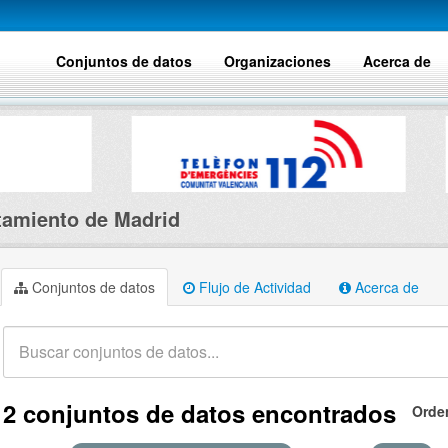
Conjuntos de datos
Organizaciones
Acerca de
amiento de Madrid
Conjuntos de datos
Flujo de Actividad
Acerca de
2 conjuntos de datos encontrados
Orde