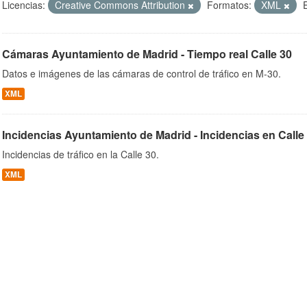
Licencias:
Creative Commons Attribution
Formatos:
XML
Cámaras Ayuntamiento de Madrid - Tiempo real Calle 30
ob
Datos e imágenes de las cámaras de control de tráfico en M-30.
XML
Incidencias Ayuntamiento de Madrid - Incidencias en Calle
Incidencias de tráfico en la Calle 30.
XML