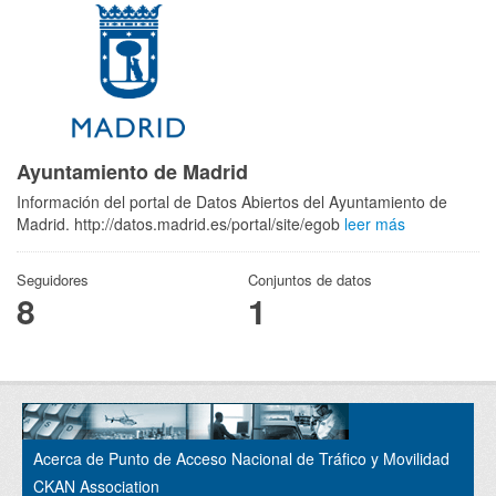
Ayuntamiento de Madrid
Información del portal de Datos Abiertos del Ayuntamiento de
Madrid. http://datos.madrid.es/portal/site/egob
leer más
Seguidores
Conjuntos de datos
8
1
Acerca de Punto de Acceso Nacional de Tráfico y Movilidad
CKAN Association